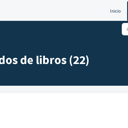
Inicio
dos de libros (22)