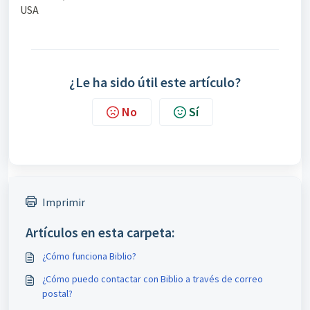
USA
¿Le ha sido útil este artículo?
No
Sí
Imprimir
Artículos en esta carpeta:
¿Cómo funciona Biblio?
¿Cómo puedo contactar con Biblio a través de correo
postal?