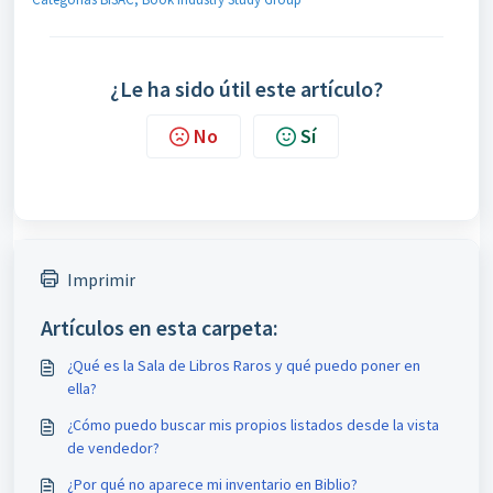
¿Le ha sido útil este artículo?
No
Sí
Imprimir
Artículos en esta carpeta:
¿Qué es la Sala de Libros Raros y qué puedo poner en
ella?
¿Cómo puedo buscar mis propios listados desde la vista
de vendedor?
¿Por qué no aparece mi inventario en Biblio?