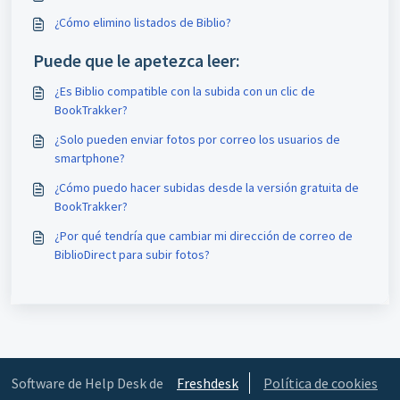
¿Cómo elimino listados de Biblio?
Puede que le apetezca leer:
¿Es Biblio compatible con la subida con un clic de
BookTrakker?
¿Solo pueden enviar fotos por correo los usuarios de
smartphone?
¿Cómo puedo hacer subidas desde la versión gratuita de
BookTrakker?
¿Por qué tendría que cambiar mi dirección de correo de
BiblioDirect para subir fotos?
Software de Help Desk de
Freshdesk
Política de cookies