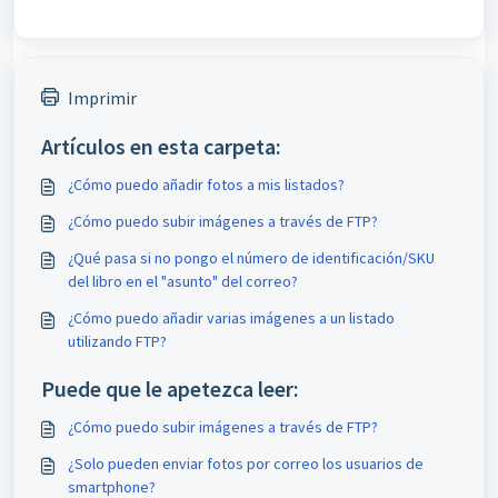
Imprimir
Artículos en esta carpeta:
¿Cómo puedo añadir fotos a mis listados?
¿Cómo puedo subir imágenes a través de FTP?
¿Qué pasa si no pongo el número de identificación/SKU
del libro en el "asunto" del correo?
¿Cómo puedo añadir varias imágenes a un listado
utilizando FTP?
Puede que le apetezca leer:
¿Cómo puedo subir imágenes a través de FTP?
¿Solo pueden enviar fotos por correo los usuarios de
smartphone?