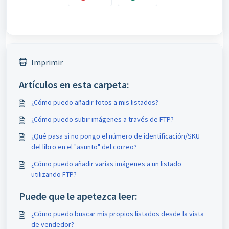
Imprimir
Artículos en esta carpeta:
¿Cómo puedo añadir fotos a mis listados?
¿Cómo puedo subir imágenes a través de FTP?
¿Qué pasa si no pongo el número de identificación/SKU
del libro en el "asunto" del correo?
¿Cómo puedo añadir varias imágenes a un listado
utilizando FTP?
Puede que le apetezca leer:
¿Cómo puedo buscar mis propios listados desde la vista
de vendedor?