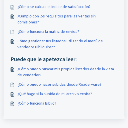
¿Cómo se calcula el índice de satisfacción?
¿Cumplo con los requisitos para las ventas sin
comisiones?
¿Cómo funciona la matriz de envíos?
Cómo gestionar tus listados utilizando el menú de
vendedor BiblioDirect
Puede que le apetezca leer:
¿Cómo puedo buscar mis propios listados desde la vista
de vendedor?
¿Cómo puedo hacer subidas desde Readerware?
¿Qué hago si la subida de mi archivo expira?
¿Cómo funciona Biblio?