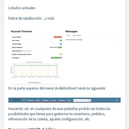
Listados actuales
Índice de satisfacción... y más
En la parte superior del menú de BiblioDirect verás lo siguiente:
Haciendo clic en cualquiera de esas pestañas podrás ver todas las
posibilidades que tienes para gestionar tu inventario, pedidos,
información de la cuenta, ajustes configuración, etc.