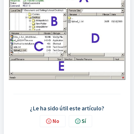
¿Le ha sido útil este artículo?
No
Sí