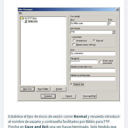
Establece el tipo de inicio de sesión como
Normal
y recuerda introducir
el nombre de usuario y contraseña facilitados por Biblio para FTP.
Pincha en
Save and Exit
una vez hayas terminado. Solo tendrás que