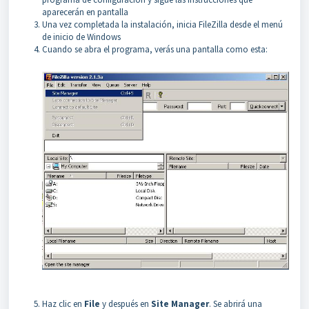
aparecerán en pantalla
Una vez completada la instalación, inicia FileZilla desde el menú
de inicio de Windows
Cuando se abra el programa, verás una pantalla como esta:
Haz clic en
File
y después en
Site Manager
. Se abrirá una