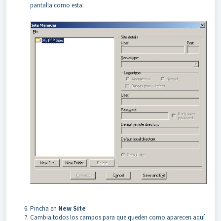
pantalla como esta:
Pincha en
New Site
Cambia todos los campos para que queden como aparecen aquí