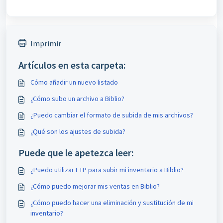
Imprimir
Artículos en esta carpeta:
Cómo añadir un nuevo listado
¿Cómo subo un archivo a Biblio?
¿Puedo cambiar el formato de subida de mis archivos?
¿Qué son los ajustes de subida?
Puede que le apetezca leer:
¿Puedo utilizar FTP para subir mi inventario a Biblio?
¿Cómo puedo mejorar mis ventas en Biblio?
¿Cómo puedo hacer una eliminación y sustitución de mi
inventario?