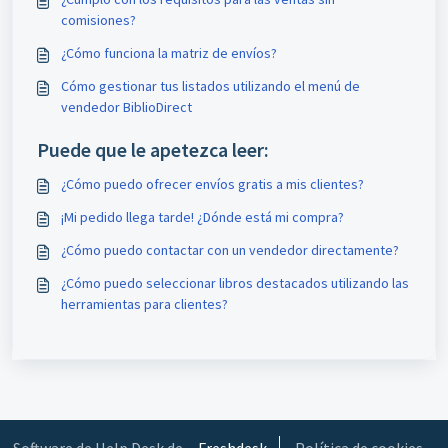
comisiones?
¿Cómo funciona la matriz de envíos?
Cómo gestionar tus listados utilizando el menú de
vendedor BiblioDirect
Puede que le apetezca leer:
¿Cómo puedo ofrecer envíos gratis a mis clientes?
¡Mi pedido llega tarde! ¿Dónde está mi compra?
¿Cómo puedo contactar con un vendedor directamente?
¿Cómo puedo seleccionar libros destacados utilizando las
herramientas para clientes?